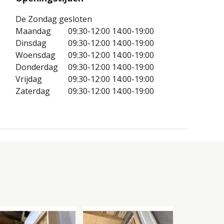
De Zondag gesloten
Maandag
09:30-12:00
14:00-19:00
Dinsdag
09:30-12:00
14:00-19:00
Woensdag
09:30-12:00
14:00-19:00
Donderdag
09:30-12:00
14:00-19:00
Vrijdag
09:30-12:00
14:00-19:00
Zaterdag
09:30-12:00
14:00-19:00