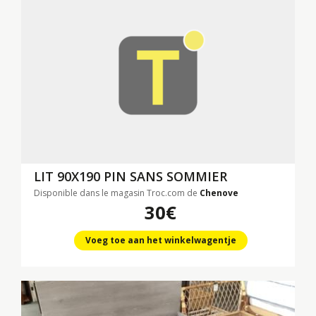
LIT 90X190 PIN SANS SOMMIER
Disponible dans le magasin Troc.com de
Chenove
30€
Voeg toe aan het winkelwagentje