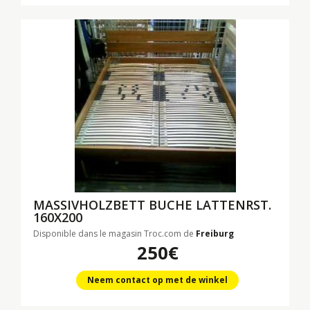
MASSIVHOLZBETT BUCHE LATTENRST.
160X200
Disponible dans le magasin Troc.com de
Freiburg
250€
Neem contact op met de winkel