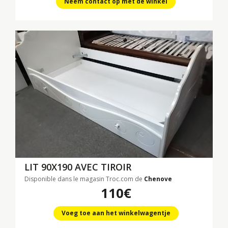
Neem contact op met de winkel
LIT 90X190 AVEC TIROIR
Disponible dans le magasin Troc.com de
Chenove
110€
Voeg toe aan het winkelwagentje