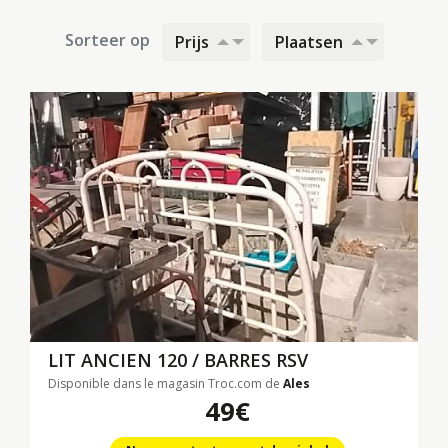
Sorteer op
Prijs
Plaatsen
LIT ANCIEN 120 / BARRES RSV
Disponible dans le magasin Troc.com de
Ales
49€