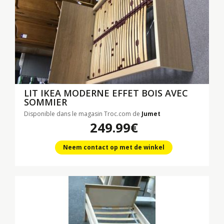
LIT IKEA MODERNE EFFET BOIS AVEC
SOMMIER
Disponible dans le magasin Troc.com de
Jumet
249.99€
Neem contact op met de winkel