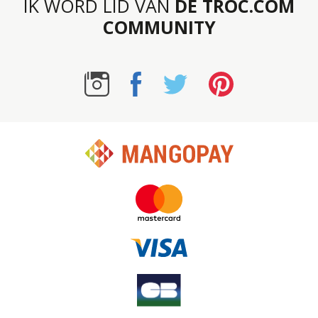
IK WORD LID VAN
DE TROC.COM
COMMUNITY