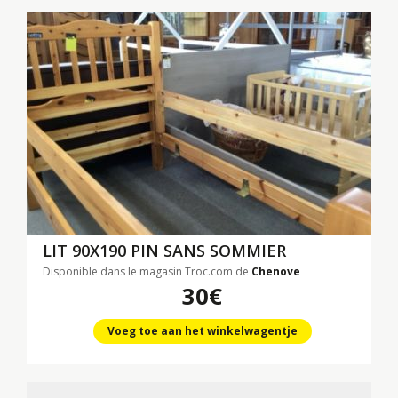
LIT 90X190 PIN SANS SOMMIER
Disponible dans le magasin Troc.com de
Chenove
30€
Voeg toe aan het winkelwagentje