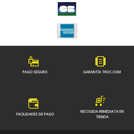
PAGO SEGURO
GARANTÍA TROC.COM
RECOGIDA INMEDIATA EN
FACILIDADES DE PAGO
TIENDA