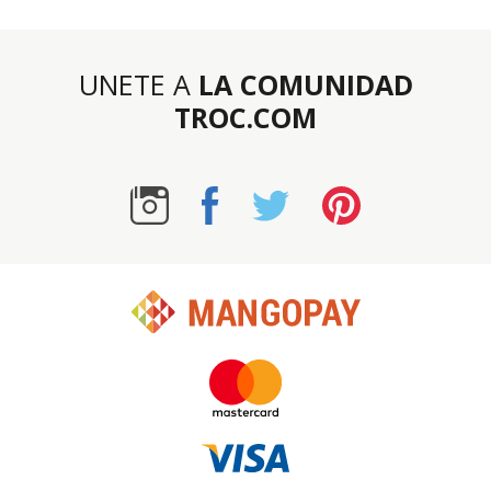
UNETE A
LA COMUNIDAD
TROC.COM