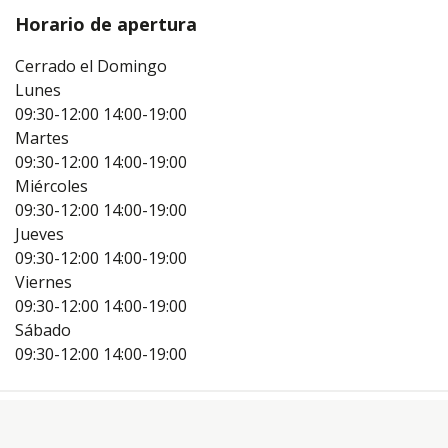
Horario de apertura
Cerrado el Domingo
Lunes
09:30-12:00
14:00-19:00
Martes
09:30-12:00
14:00-19:00
Miércoles
09:30-12:00
14:00-19:00
Jueves
09:30-12:00
14:00-19:00
Viernes
09:30-12:00
14:00-19:00
Sábado
09:30-12:00
14:00-19:00