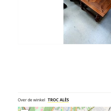
Over de winkel
TROC ALÈS