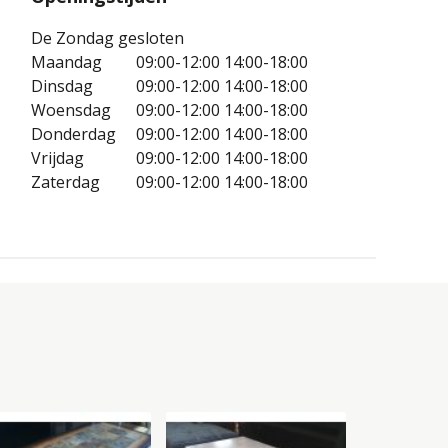
De Zondag gesloten
Maandag
09:00-12:00
14:00-18:00
Dinsdag
09:00-12:00
14:00-18:00
Woensdag
09:00-12:00
14:00-18:00
Donderdag
09:00-12:00
14:00-18:00
Vrijdag
09:00-12:00
14:00-18:00
Zaterdag
09:00-12:00
14:00-18:00