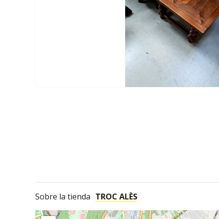
Sobre la tienda
TROC ALÈS