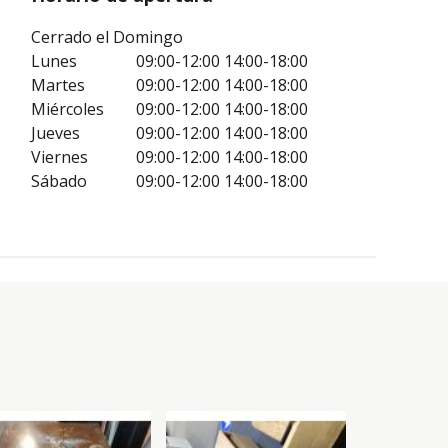
Cerrado el Domingo
Lunes
09:00-12:00
14:00-18:00
Martes
09:00-12:00
14:00-18:00
Miércoles
09:00-12:00
14:00-18:00
Jueves
09:00-12:00
14:00-18:00
Viernes
09:00-12:00
14:00-18:00
Sábado
09:00-12:00
14:00-18:00