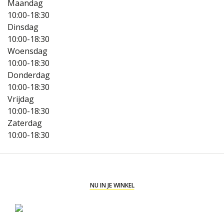
Maandag
10:00-18:30
Dinsdag
10:00-18:30
Woensdag
10:00-18:30
Donderdag
10:00-18:30
Vrijdag
10:00-18:30
Zaterdag
10:00-18:30
NU IN JE WINKEL