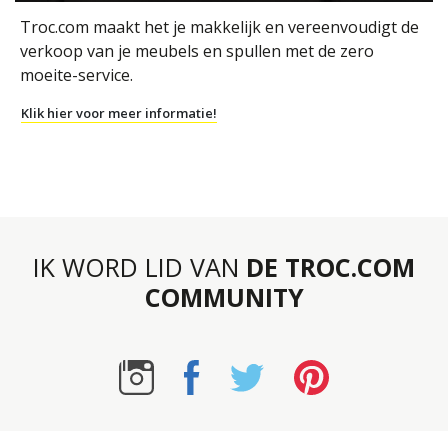
Troc.com maakt het je makkelijk en vereenvoudigt de
verkoop van je meubels en spullen met de zero
moeite-service.
Klik hier voor meer informatie!
IK WORD LID VAN
DE TROC.COM
COMMUNITY