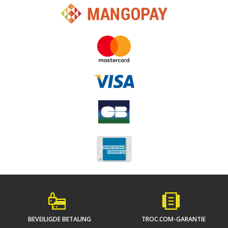
BEVEILIGDE BETALING
TROC.COM-GARANTIE