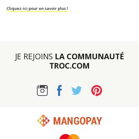
Cliquez-ici pour en savoir plus !
JE REJOINS
LA COMMUNAUTÉ
TROC.COM