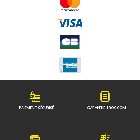
PAIEMENT SÉCURISÉ
GARANTIE TROC.COM