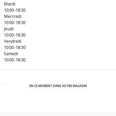
Mardi
10:00-18:30
Mercredi
10:00-18:30
Jeudi
10:00-18:30
Vendredi
10:00-18:30
Samedi
10:00-18:30
EN CE MOMENT DANS VOTRE MAGASIN
X
X
X
X