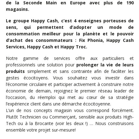
de la Seconde Main en Europe avec plus de 190
magasins.
Le groupe Happy Cash, c’est 4 enseignes porteuses de
sens, qui permettent d’adopter un mode de
consommation meilleur pour la planète et le pouvoir
d’achat des consommateurs : Fix Phonia, Happy Cash
Services, Happy Cash et Happy Troc.
Notre gamme de services offre aux particuliers et
professionnels une solution pour
prolonger la vie de leurs
produits
simplement et sans contrainte afin de faciliter les
gestes écocitoyens. Vous souhaitez vous investir dans
l’économie circulaire et participer activement à construire notre
économie de demain, rejoignez le premier réseau leader de
l’occasion, du réemploi qui met au cœur de sa stratégie
l’expérience client dans une démarche écocitoyenne.
L’un de nos concepts magasin vous correspond forcément.
Plutôt Technicien ou Commerçant, sensible aux produits High-
Tech ou à la Brocante (voir les deux !) … Nous construisons
ensemble votre projet sur-mesure!