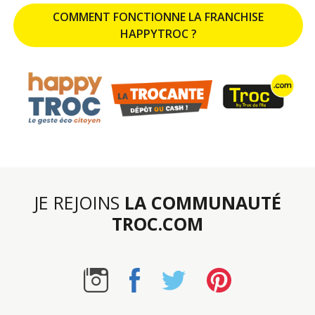
COMMENT FONCTIONNE LA FRANCHISE
HAPPYTROC ?
JE REJOINS
LA COMMUNAUTÉ
TROC.COM