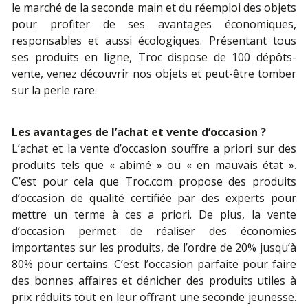
le marché de la seconde main et du réemploi des objets
pour profiter de ses avantages économiques,
responsables et aussi écologiques. Présentant tous
ses produits en ligne, Troc dispose de 100 dépôts-
vente, venez découvrir nos objets et peut-être tomber
sur la perle rare.
Les avantages de l’achat et vente d’occasion ?
L’achat et la vente d’occasion souffre a priori sur des
produits tels que « abimé » ou « en mauvais état ».
C’est pour cela que Troc.com propose des produits
d’occasion de qualité certifiée par des experts pour
mettre un terme à ces a priori. De plus, la vente
d’occasion permet de réaliser des économies
importantes sur les produits, de l’ordre de 20% jusqu’à
80% pour certains. C’est l’occasion parfaite pour faire
des bonnes affaires et dénicher des produits utiles à
prix réduits tout en leur offrant une seconde jeunesse.