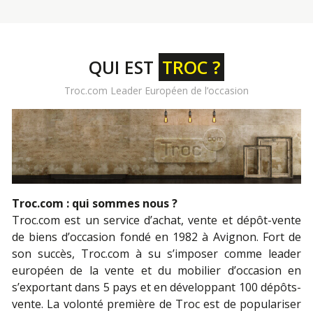
QUI EST
TROC ?
Troc.com Leader Européen de l’occasion
Troc.com : qui sommes nous ?
Troc.com est un service d’achat, vente et dépôt-vente
de biens d’occasion fondé en 1982 à Avignon. Fort de
son succès, Troc.com à su s’imposer comme leader
européen de la vente et du
mobilier d’occasion
en
s’exportant dans 5 pays et en développant 100 dépôts-
vente. La volonté première de Troc est de populariser