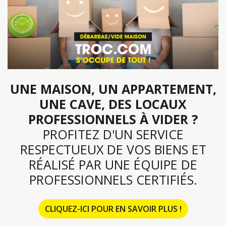
UNE MAISON, UN APPARTEMENT,
UNE CAVE, DES LOCAUX
PROFESSIONNELS À VIDER ?
PROFITEZ D'UN SERVICE
RESPECTUEUX DE VOS BIENS ET
RÉALISÉ PAR UNE ÉQUIPE DE
PROFESSIONNELS CERTIFIÉS.
CLIQUEZ-ICI POUR EN SAVOIR PLUS !