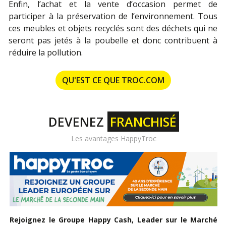
Enfin, l’achat et la vente d’occasion permet de
participer à la préservation de l’environnement. Tous
ces meubles et objets recyclés sont des déchets qui ne
seront pas jetés à la poubelle et donc contribuent à
réduire la pollution.
QU'EST CE QUE TROC.COM
DEVENEZ
FRANCHISÉ
Les avantages HappyTroc
Rejoignez le Groupe Happy Cash, Leader sur le Marché