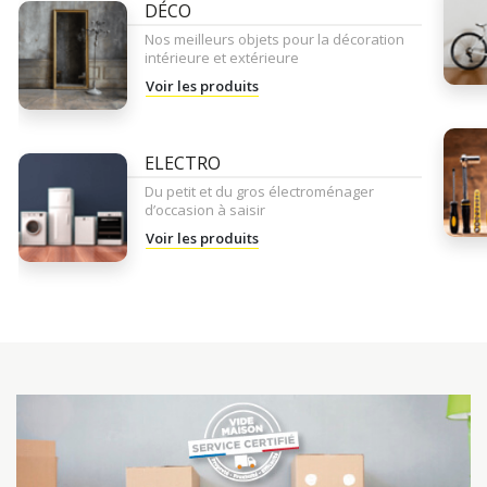
DÉCO
Nos meilleurs objets pour la décoration
intérieure et extérieure
Voir les produits
ELECTRO
Du petit et du gros électroménager
d’occasion à saisir
Voir les produits