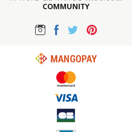
COMMUNITY