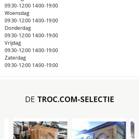
09:30-12:00
14:00-19:00
Woensdag
09:30-12:00
14:00-19:00
Donderdag
09:30-12:00
14:00-19:00
Vrijdag
09:30-12:00
14:00-19:00
Zaterdag
09:30-12:00
14:00-19:00
DE
TROC.COM-SELECTIE