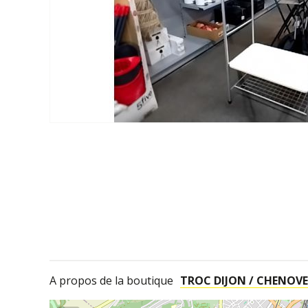
A propos de la boutique
TROC DIJON / CHENOVE