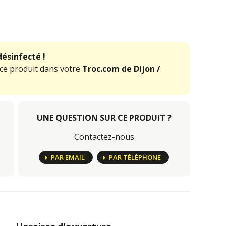
désinfecté !
 ce produit dans votre
Troc.com de Dijon /
UNE QUESTION SUR CE PRODUIT ?
Contactez-nous
PAR EMAIL
PAR TÉLÉPHONE