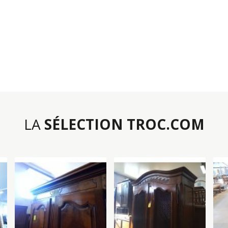
LA
SÉLECTION TROC.COM