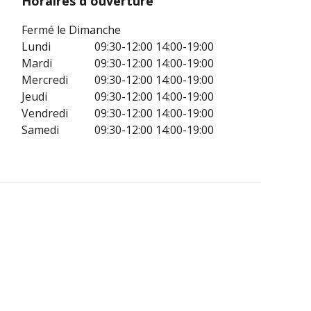
Horaires d'ouverture
Fermé le Dimanche
Lundi
09:30-12:00
14:00-19:00
Mardi
09:30-12:00
14:00-19:00
Mercredi
09:30-12:00
14:00-19:00
Jeudi
09:30-12:00
14:00-19:00
Vendredi
09:30-12:00
14:00-19:00
Samedi
09:30-12:00
14:00-19:00