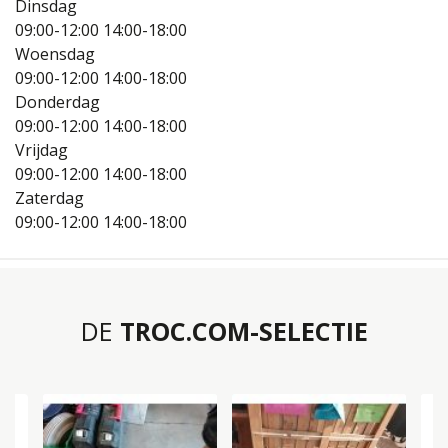
Dinsdag
09:00-12:00
14:00-18:00
Woensdag
09:00-12:00
14:00-18:00
Donderdag
09:00-12:00
14:00-18:00
Vrijdag
09:00-12:00
14:00-18:00
Zaterdag
09:00-12:00
14:00-18:00
DE
TROC.COM-SELECTIE