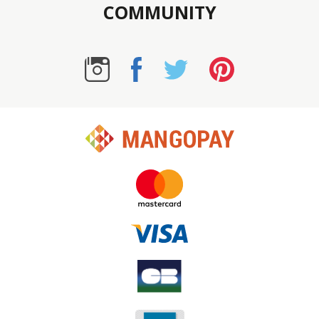
COMMUNITY