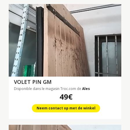
VOLET PIN GM
Disponible dans le magasin Troc.com de
Ales
49€
Neem contact op met de winkel