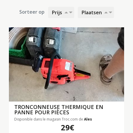
Sorteer op
Prijs
Plaatsen
TRONCONNEUSE THERMIQUE EN
PANNE POUR PIÈCES
Disponible dans le magasin Troc.com de
Ales
29€