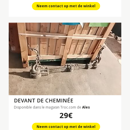
Neem contact op met de winkel
DEVANT DE CHEMINÉE
Disponible dans le magasin Troc.com de
Ales
29€
Neem contact op met de winkel