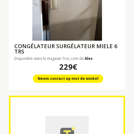
CONGÉLATEUR SURGÉLATEUR MIELE 6
TRS
Disponible dans le magasin Troc.com de
Ales
229€
Neem contact op met de winkel