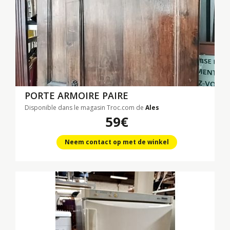
PORTE ARMOIRE PAIRE
Disponible dans le magasin Troc.com de
Ales
59€
Neem contact op met de winkel