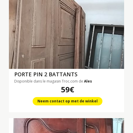
PORTE PIN 2 BATTANTS
Disponible dans le magasin Troc.com de
Ales
59€
Neem contact op met de winkel