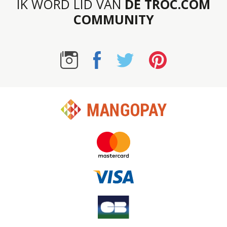
IK WORD LID VAN
DE TROC.COM
COMMUNITY