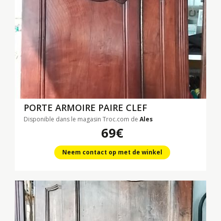
PORTE ARMOIRE PAIRE CLEF
Disponible dans le magasin Troc.com de
Ales
69€
Neem contact op met de winkel