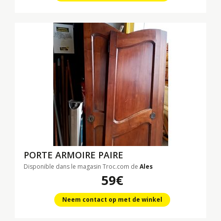
PORTE ARMOIRE PAIRE
Disponible dans le magasin Troc.com de
Ales
59€
Neem contact op met de winkel