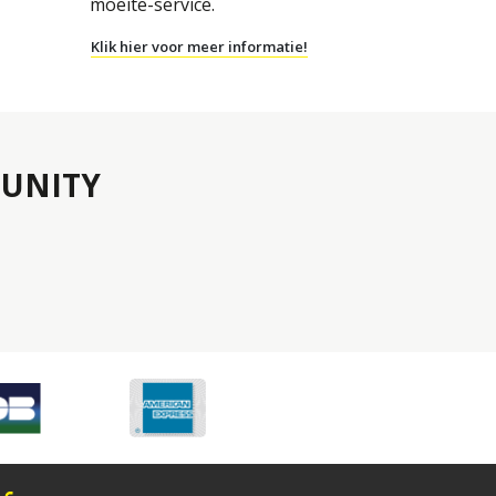
moeite-service.
Klik hier voor meer informatie!
UNITY