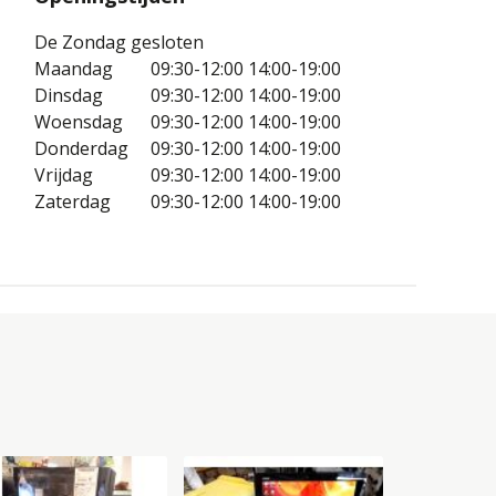
De Zondag gesloten
Maandag
09:30-12:00
14:00-19:00
Dinsdag
09:30-12:00
14:00-19:00
Woensdag
09:30-12:00
14:00-19:00
Donderdag
09:30-12:00
14:00-19:00
Vrijdag
09:30-12:00
14:00-19:00
Zaterdag
09:30-12:00
14:00-19:00