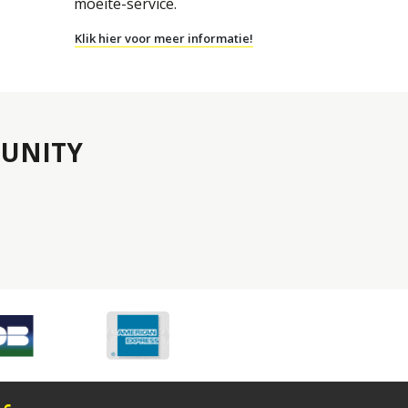
moeite-service.
Klik hier voor meer informatie!
UNITY