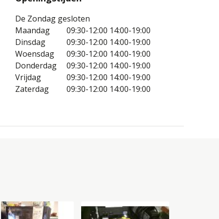
De Zondag gesloten
Maandag
09:30-12:00
14:00-19:00
Dinsdag
09:30-12:00
14:00-19:00
Woensdag
09:30-12:00
14:00-19:00
Donderdag
09:30-12:00
14:00-19:00
Vrijdag
09:30-12:00
14:00-19:00
Zaterdag
09:30-12:00
14:00-19:00