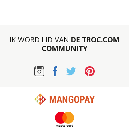
IK WORD LID VAN
DE TROC.COM
COMMUNITY