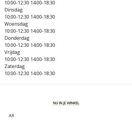
10:00-12:30
14:00-18:30
Dinsdag
10:00-12:30
14:00-18:30
Woensdag
10:00-12:30
14:00-18:30
Donderdag
10:00-12:30
14:00-18:30
Vrijdag
10:00-12:30
14:00-18:30
Zaterdag
10:00-12:30
14:00-18:30
NU IN JE WINKEL
AR