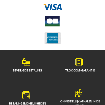
BEVEILIGDE BETALING
TROC.COM-GARANTIE
ONMIDDELLIJK AFHALEN IN DE
BETALINGSMOGELIJKHEDEN