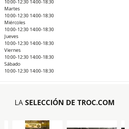
10:00-12:30
14:00-18:30
Martes
10:00-12:30
14:00-18:30
Miércoles
10:00-12:30
14:00-18:30
Jueves
10:00-12:30
14:00-18:30
Viernes
10:00-12:30
14:00-18:30
Sábado
10:00-12:30
14:00-18:30
LA
SELECCIÓN DE TROC.COM