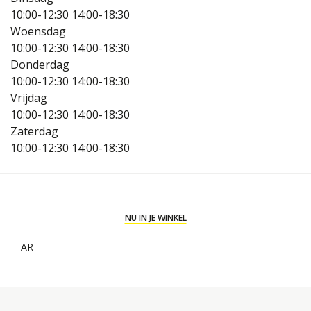
10:00-12:30
14:00-18:30
Woensdag
10:00-12:30
14:00-18:30
Donderdag
10:00-12:30
14:00-18:30
Vrijdag
10:00-12:30
14:00-18:30
Zaterdag
10:00-12:30
14:00-18:30
NU IN JE WINKEL
AR