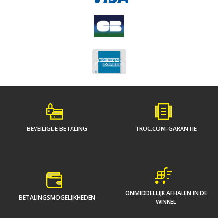
BEVEILIGDE BETALING
TROC.COM-GARANTIE
ONMIDDELLIJK AFHALEN IN DE
BETALINGSMOGELIJKHEDEN
WINKEL