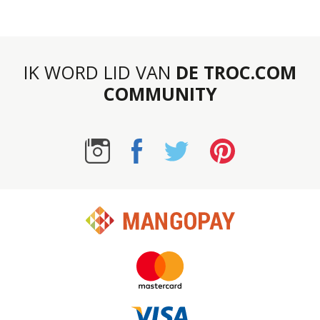
IK WORD LID VAN
DE TROC.COM
COMMUNITY