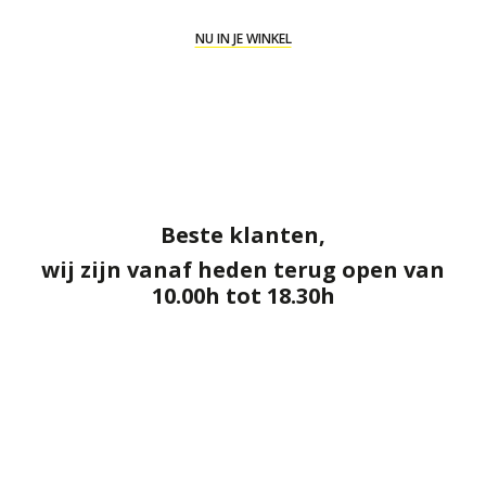
NU IN JE WINKEL
Beste klanten,
wij zijn vanaf heden terug open van
10.00h tot 18.30h