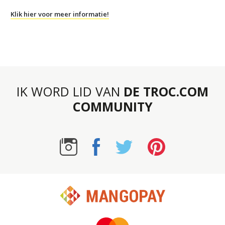
Klik hier voor meer informatie!
IK WORD LID VAN
DE TROC.COM
COMMUNITY