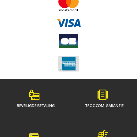
BEVEILIGDE BETALING
TROC.COM-GARANTIE