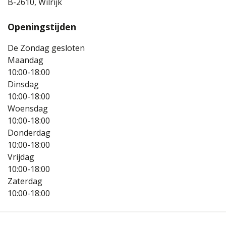
B-2610, Wilrijk
Openingstijden
De Zondag gesloten
Maandag
10:00-18:00
Dinsdag
10:00-18:00
Woensdag
10:00-18:00
Donderdag
10:00-18:00
Vrijdag
10:00-18:00
Zaterdag
10:00-18:00