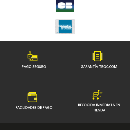
PAGO SEGURO
GARANTÍA TROC.COM
RECOGIDA INMEDIATA EN
FACILIDADES DE PAGO
TIENDA