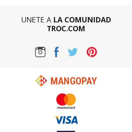
UNETE A
LA COMUNIDAD
TROC.COM