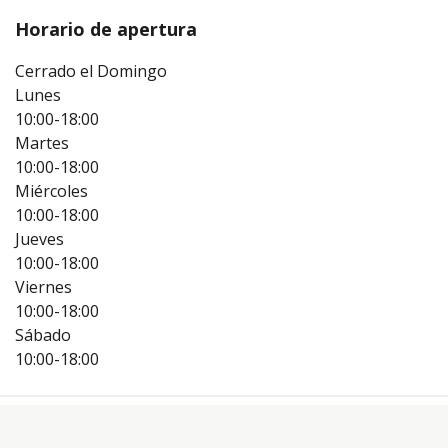
Horario de apertura
Cerrado el Domingo
Lunes
10:00-18:00
Martes
10:00-18:00
Miércoles
10:00-18:00
Jueves
10:00-18:00
Viernes
10:00-18:00
Sábado
10:00-18:00