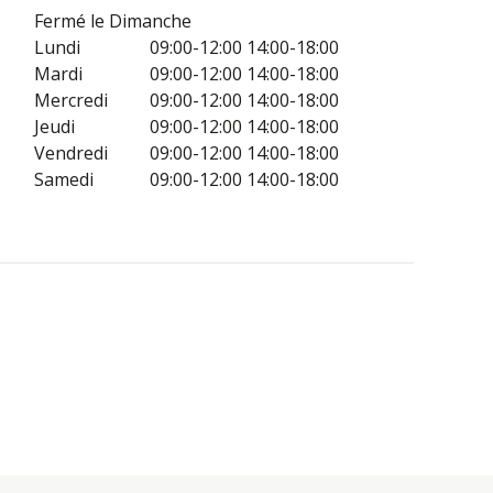
Fermé le Dimanche
Lundi
09:00-12:00
14:00-18:00
Mardi
09:00-12:00
14:00-18:00
Mercredi
09:00-12:00
14:00-18:00
Jeudi
09:00-12:00
14:00-18:00
Vendredi
09:00-12:00
14:00-18:00
Samedi
09:00-12:00
14:00-18:00