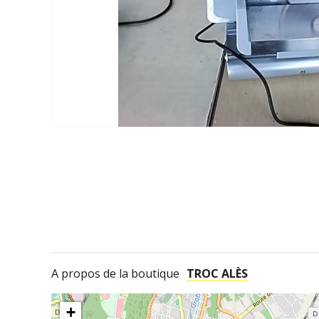
A propos de la boutique
TROC ALÈS
+