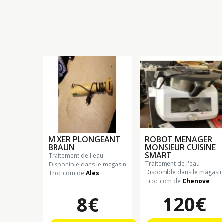
MIXER PLONGEANT
ROBOT MENAGER
BRAUN
MONSIEUR CUISINE
SMART
traitement de l'eau
traitement de l'eau
Disponible dans le magasin
Disponible dans le magasi
Troc.com de
Ales
Troc.com de
Chenove
120€
8€