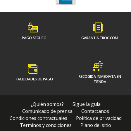
PAGO SEGURO
GARANTÍA TROC.COM
RECOGIDA INMEDIATA EN
FACILIDADES DE PAGO
TIENDA
¿Quién somos?
Sigue la guia
Comunicado de prensa
Contactanos
Condiciones contractuales
Política de privacidad
Terminos y condiciones
Plano del sitio