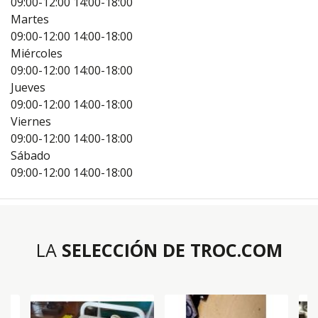
09:00-12:00
14:00-18:00
Martes
09:00-12:00
14:00-18:00
Miércoles
09:00-12:00
14:00-18:00
Jueves
09:00-12:00
14:00-18:00
Viernes
09:00-12:00
14:00-18:00
Sábado
09:00-12:00
14:00-18:00
LA
SELECCIÓN DE TROC.COM