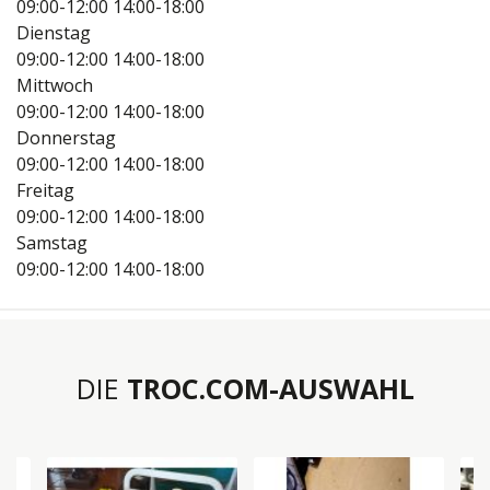
09:00-12:00
14:00-18:00
Dienstag
09:00-12:00
14:00-18:00
Mittwoch
09:00-12:00
14:00-18:00
Donnerstag
09:00-12:00
14:00-18:00
Freitag
09:00-12:00
14:00-18:00
Samstag
09:00-12:00
14:00-18:00
DIE
TROC.COM-AUSWAHL