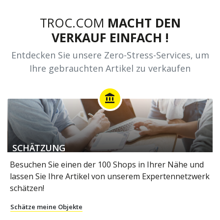
TROC.COM
MACHT DEN
VERKAUF EINFACH !
Entdecken Sie unsere Zero-Stress-Services, um
Ihre gebrauchten Artikel zu verkaufen
account_balance
SCHÄTZUNG
Besuchen Sie einen der 100 Shops in Ihrer Nähe und
lassen Sie Ihre Artikel von unserem Expertennetzwerk
schätzen!
Schätze meine Objekte