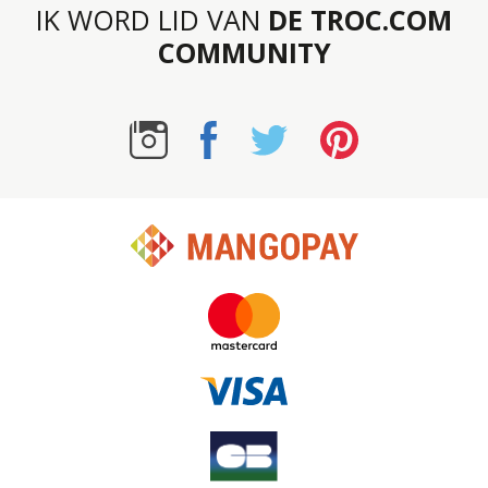
IK WORD LID VAN
DE TROC.COM
COMMUNITY