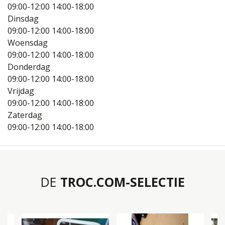
09:00-12:00
14:00-18:00
Dinsdag
09:00-12:00
14:00-18:00
Woensdag
09:00-12:00
14:00-18:00
Donderdag
09:00-12:00
14:00-18:00
Vrijdag
09:00-12:00
14:00-18:00
Zaterdag
09:00-12:00
14:00-18:00
DE
TROC.COM-SELECTIE