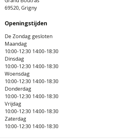
Grand Boutras
69520, Grigny
Openingstijden
De Zondag gesloten
Maandag
10:00-12:30
14:00-18:30
Dinsdag
10:00-12:30
14:00-18:30
Woensdag
10:00-12:30
14:00-18:30
Donderdag
10:00-12:30
14:00-18:30
Vrijdag
10:00-12:30
14:00-18:30
Zaterdag
10:00-12:30
14:00-18:30