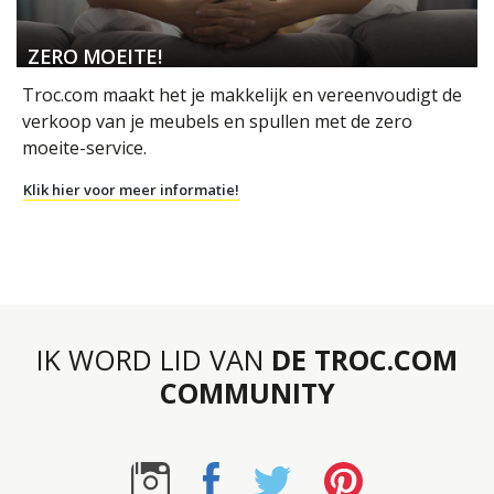
ZERO MOEITE!
Troc.com maakt het je makkelijk en vereenvoudigt de
verkoop van je meubels en spullen met de zero
moeite-service.
Klik hier voor meer informatie!
IK WORD LID VAN
DE TROC.COM
COMMUNITY