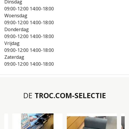
Dinsdag
09:00-12:00
14:00-18:00
Woensdag
09:00-12:00
14:00-18:00
Donderdag
09:00-12:00
14:00-18:00
Vrijdag
09:00-12:00
14:00-18:00
Zaterdag
09:00-12:00
14:00-18:00
DE
TROC.COM-SELECTIE