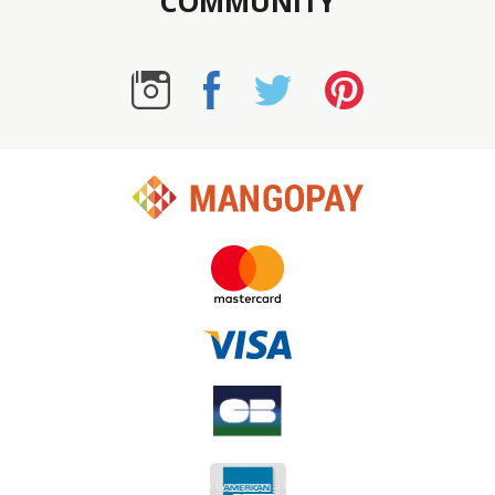
COMMUNITY