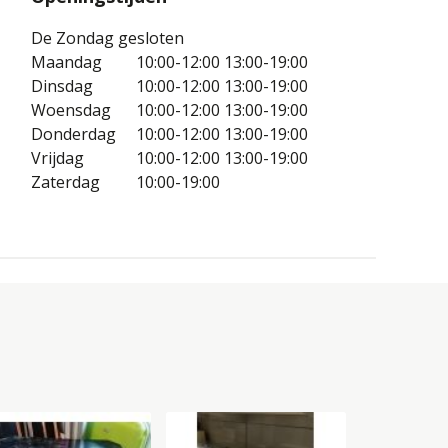
De Zondag gesloten
Maandag
10:00-12:00
13:00-19:00
Dinsdag
10:00-12:00
13:00-19:00
Woensdag
10:00-12:00
13:00-19:00
Donderdag
10:00-12:00
13:00-19:00
Vrijdag
10:00-12:00
13:00-19:00
Zaterdag
10:00-19:00