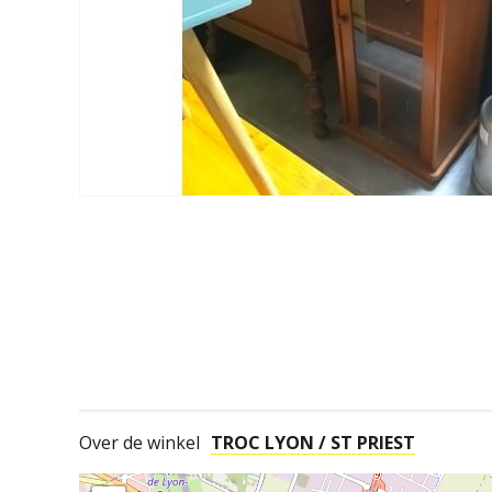
Over de winkel
TROC LYON / ST PRIEST