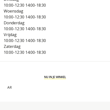
10:00-12:30
14:00-18:30
Woensdag
10:00-12:30
14:00-18:30
Donderdag
10:00-12:30
14:00-18:30
Vrijdag
10:00-12:30
14:00-18:30
Zaterdag
10:00-12:30
14:00-18:30
NU IN JE WINKEL
AR