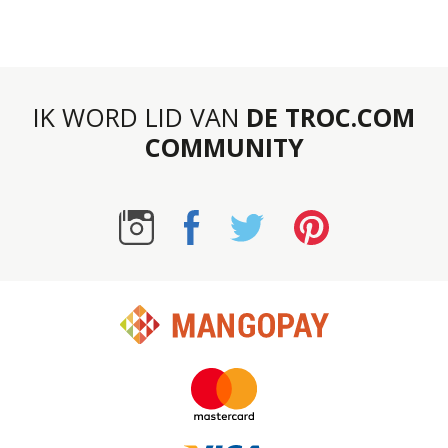
IK WORD LID VAN
DE TROC.COM
COMMUNITY