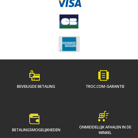
BEVEILIGDE BETALING
TROC.COM-GARANTIE
ONMIDDELLIJK AFHALEN IN DE
BETALINGSMOGELIJKHEDEN
WINKEL