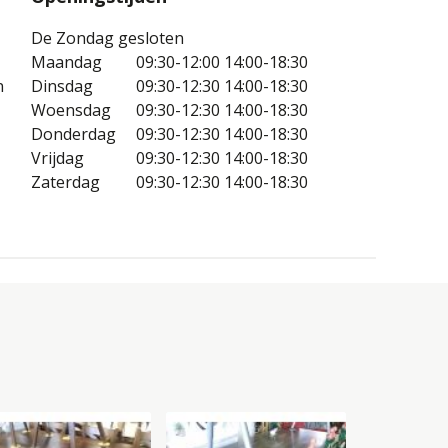
De Zondag gesloten
Maandag
09:30-12:00
14:00-18:30
n
Dinsdag
09:30-12:30
14:00-18:30
Woensdag
09:30-12:30
14:00-18:30
Donderdag
09:30-12:30
14:00-18:30
Vrijdag
09:30-12:30
14:00-18:30
Zaterdag
09:30-12:30
14:00-18:30