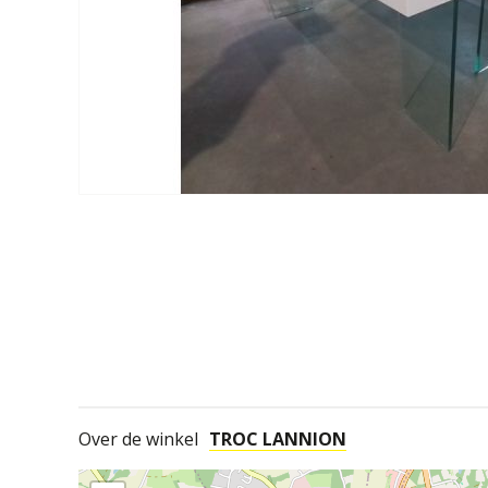
Over de winkel
TROC LANNION