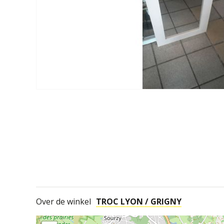
Over de winkel
TROC LYON / GRIGNY