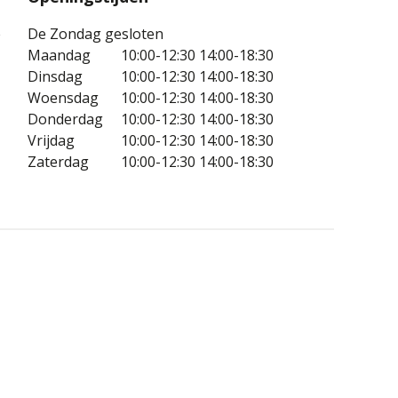
e
De Zondag gesloten
Maandag
10:00-12:30
14:00-18:30
Dinsdag
10:00-12:30
14:00-18:30
Woensdag
10:00-12:30
14:00-18:30
Donderdag
10:00-12:30
14:00-18:30
Vrijdag
10:00-12:30
14:00-18:30
Zaterdag
10:00-12:30
14:00-18:30