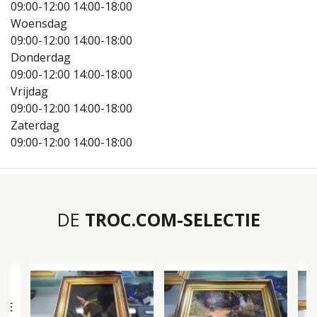
09:00-12:00
14:00-18:00
Woensdag
09:00-12:00
14:00-18:00
Donderdag
09:00-12:00
14:00-18:00
Vrijdag
09:00-12:00
14:00-18:00
Zaterdag
09:00-12:00
14:00-18:00
DE
TROC.COM-SELECTIE
DE