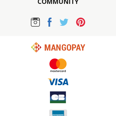
COMMUNITY