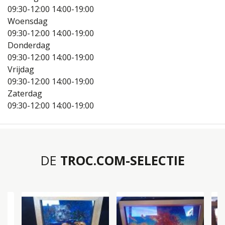
09:30-12:00
14:00-19:00
Woensdag
09:30-12:00
14:00-19:00
Donderdag
09:30-12:00
14:00-19:00
Vrijdag
09:30-12:00
14:00-19:00
Zaterdag
09:30-12:00
14:00-19:00
DE
TROC.COM-SELECTIE