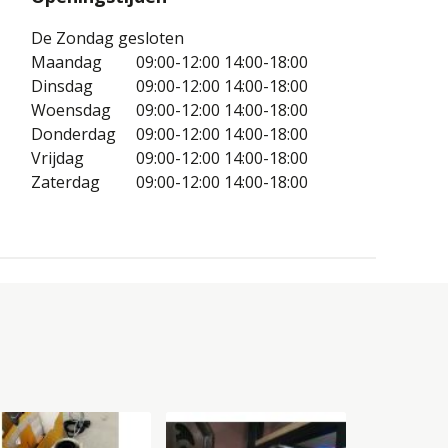
De Zondag gesloten
Maandag
09:00-12:00
14:00-18:00
Dinsdag
09:00-12:00
14:00-18:00
Woensdag
09:00-12:00
14:00-18:00
Donderdag
09:00-12:00
14:00-18:00
Vrijdag
09:00-12:00
14:00-18:00
Zaterdag
09:00-12:00
14:00-18:00