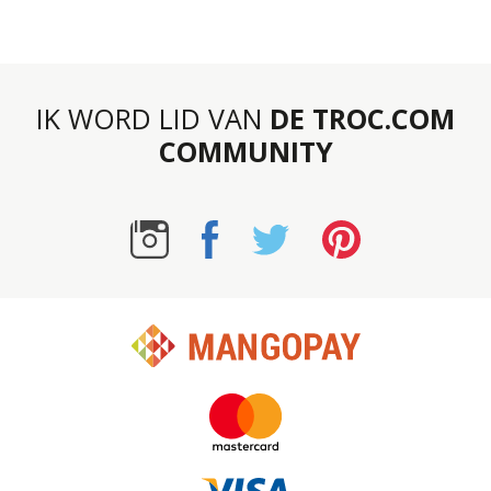
IK WORD LID VAN
DE TROC.COM
COMMUNITY