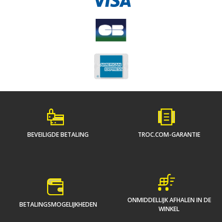
BEVEILIGDE BETALING
TROC.COM-GARANTIE
ONMIDDELLIJK AFHALEN IN DE
BETALINGSMOGELIJKHEDEN
WINKEL