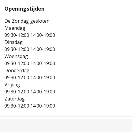
Openingstijden
De Zondag gesloten
Maandag
09:30-12:00
14:00-19:00
Dinsdag
09:30-12:00
14:00-19:00
Woensdag
09:30-12:00
14:00-19:00
Donderdag
09:30-12:00
14:00-19:00
Vrijdag
09:30-12:00
14:00-19:00
Zaterdag
09:30-12:00
14:00-19:00