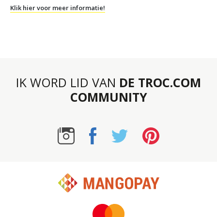
Klik hier voor meer informatie!
IK WORD LID VAN
DE TROC.COM
COMMUNITY