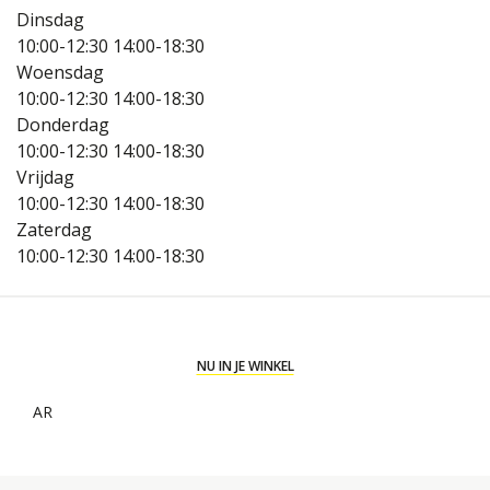
Dinsdag
10:00-12:30
14:00-18:30
Woensdag
10:00-12:30
14:00-18:30
Donderdag
10:00-12:30
14:00-18:30
Vrijdag
10:00-12:30
14:00-18:30
Zaterdag
10:00-12:30
14:00-18:30
NU IN JE WINKEL
AR