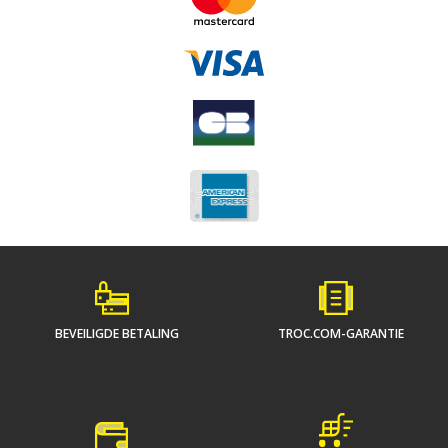
BEVEILIGDE BETALING
TROC.COM-GARANTIE