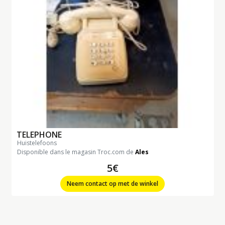
TELEPHONE
huistelefoons
Disponible dans le magasin Troc.com de
Ales
5€
Neem contact op met de winkel