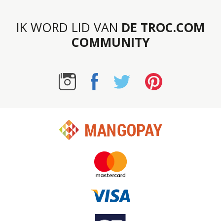
IK WORD LID VAN
DE TROC.COM
COMMUNITY