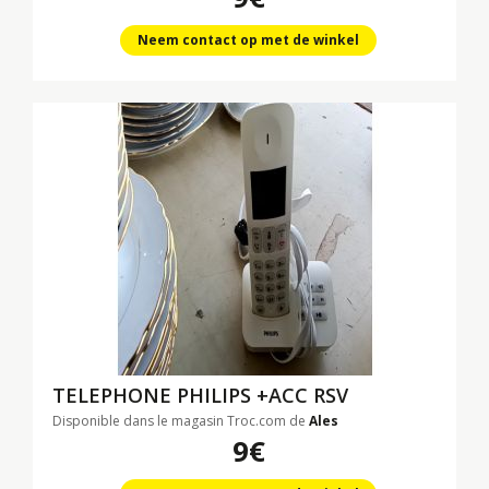
Neem contact op met de winkel
TELEPHONE PHILIPS +ACC RSV
Disponible dans le magasin Troc.com de
Ales
9€