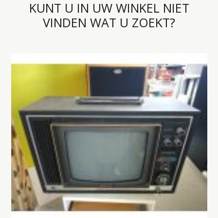
KUNT U IN UW WINKEL NIET
VINDEN WAT U ZOEKT?