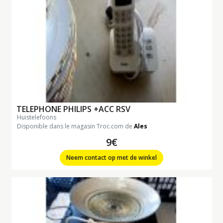
TELEPHONE PHILIPS +ACC RSV
huistelefoons
Disponible dans le magasin Troc.com de
Ales
9€
Neem contact op met de winkel