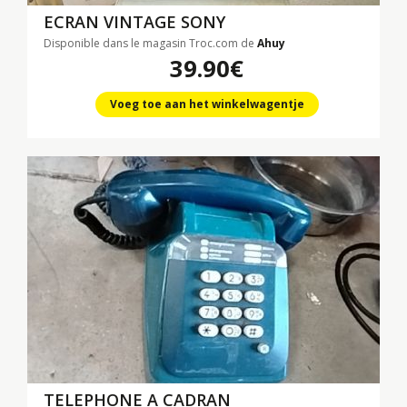
ECRAN VINTAGE SONY
Disponible dans le magasin Troc.com de
Ahuy
39.90€
Voeg toe aan het winkelwagentje
TELEPHONE A CADRAN