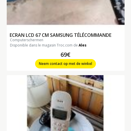
ECRAN LCD 67 CM SAMSUNG TÉLÉCOMMANDE
computerschermen
Disponible dans le magasin Troc.com de
Ales
69€
Neem contact op met de winkel