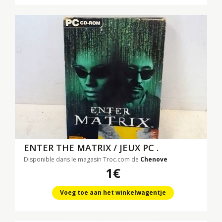
ENTER THE MATRIX / JEUX PC .
Disponible dans le magasin Troc.com de
Chenove
1€
Voeg toe aan het winkelwagentje