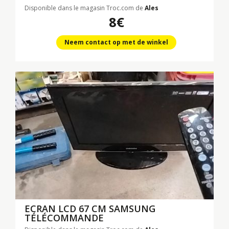
Disponible dans le magasin Troc.com de
Ales
8€
Neem contact op met de winkel
ECRAN LCD 67 CM SAMSUNG
TÉLÉCOMMANDE