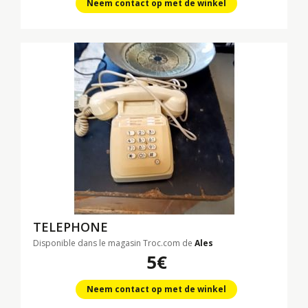
Neem contact op met de winkel
TELEPHONE
Disponible dans le magasin Troc.com de
Ales
5€
Neem contact op met de winkel