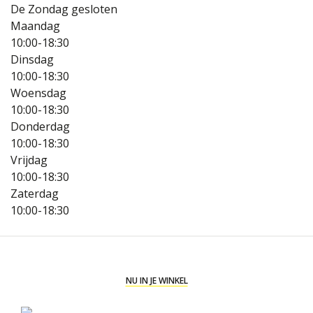
De Zondag gesloten
Maandag
10:00-18:30
Dinsdag
10:00-18:30
Woensdag
10:00-18:30
Donderdag
10:00-18:30
Vrijdag
10:00-18:30
Zaterdag
10:00-18:30
NU IN JE WINKEL