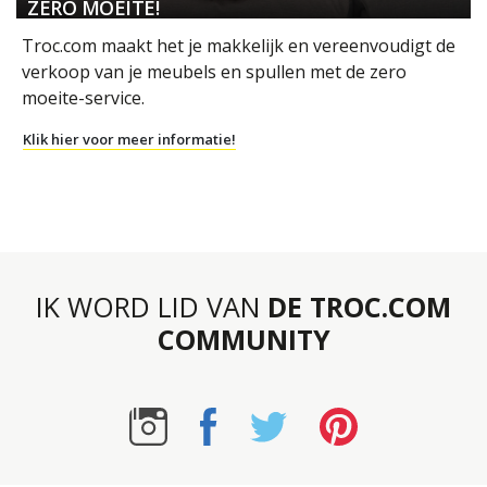
ZERO MOEITE!
Troc.com maakt het je makkelijk en vereenvoudigt de
verkoop van je meubels en spullen met de zero
moeite-service.
Klik hier voor meer informatie!
IK WORD LID VAN
DE TROC.COM
COMMUNITY