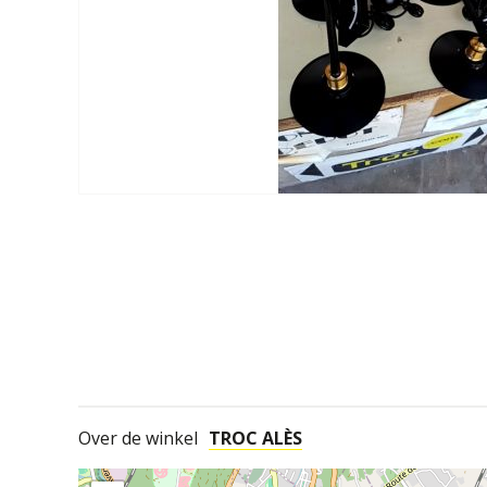
Over de winkel
TROC ALÈS