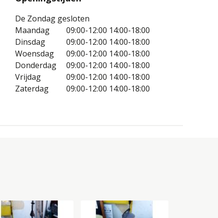
De Zondag gesloten
Maandag
09:00-12:00
14:00-18:00
Dinsdag
09:00-12:00
14:00-18:00
Woensdag
09:00-12:00
14:00-18:00
Donderdag
09:00-12:00
14:00-18:00
Vrijdag
09:00-12:00
14:00-18:00
Zaterdag
09:00-12:00
14:00-18:00