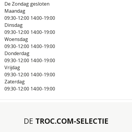
De Zondag gesloten
Maandag
09:30-12:00
14:00-19:00
Dinsdag
09:30-12:00
14:00-19:00
Woensdag
09:30-12:00
14:00-19:00
Donderdag
09:30-12:00
14:00-19:00
Vrijdag
09:30-12:00
14:00-19:00
Zaterdag
09:30-12:00
14:00-19:00
DE
TROC.COM-SELECTIE