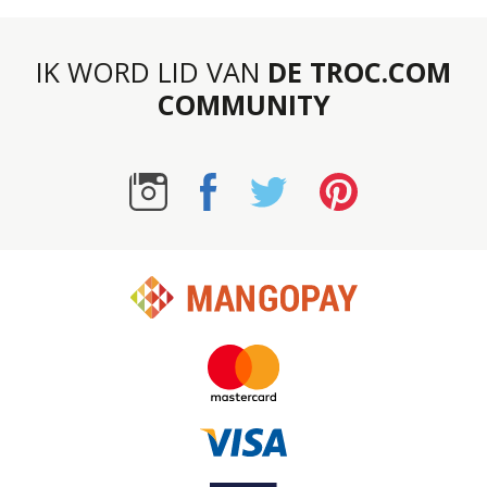
IK WORD LID VAN
DE TROC.COM
COMMUNITY