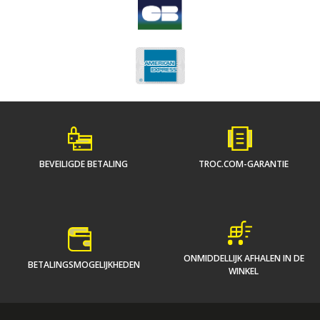
BEVEILIGDE BETALING
TROC.COM-GARANTIE
ONMIDDELLIJK AFHALEN IN DE
BETALINGSMOGELIJKHEDEN
WINKEL