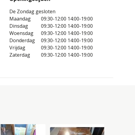
De Zondag gesloten
Maandag
09:30-12:00
14:00-19:00
Dinsdag
09:30-12:00
14:00-19:00
Woensdag
09:30-12:00
14:00-19:00
Donderdag
09:30-12:00
14:00-19:00
Vrijdag
09:30-12:00
14:00-19:00
Zaterdag
09:30-12:00
14:00-19:00