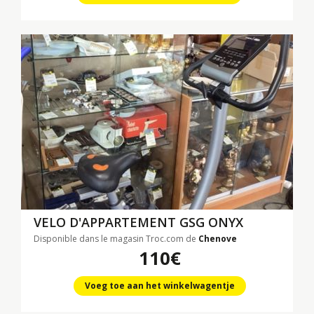
VELO D'APPARTEMENT GSG ONYX
Disponible dans le magasin Troc.com de
Chenove
110€
Voeg toe aan het winkelwagentje