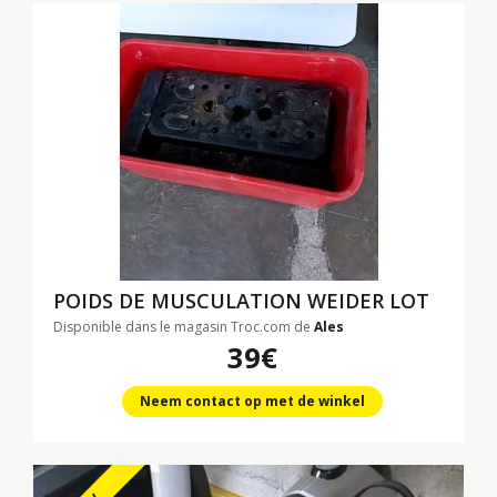
POIDS DE MUSCULATION WEIDER LOT
Disponible dans le magasin Troc.com de
Ales
39€
Neem contact op met de winkel