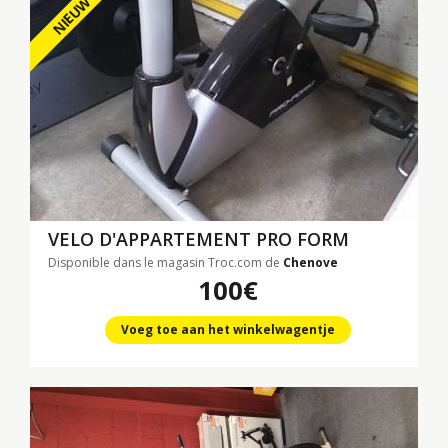
NIEUW
VELO D'APPARTEMENT PRO FORM
Disponible dans le magasin Troc.com de
Chenove
100€
Voeg toe aan het winkelwagentje