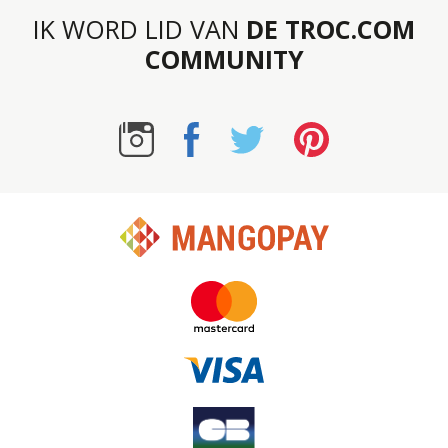
IK WORD LID VAN
DE TROC.COM
COMMUNITY