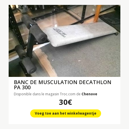
BANC DE MUSCULATION DECATHLON
PA 300
Disponible dans le magasin Troc.com de
Chenove
30€
Voeg toe aan het winkelwagentje