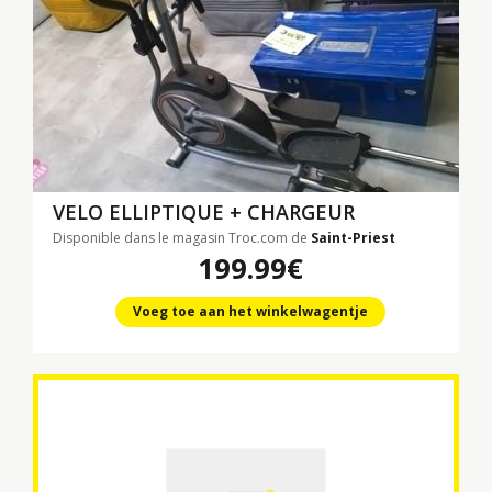
VELO ELLIPTIQUE + CHARGEUR
Disponible dans le magasin Troc.com de
Saint-Priest
199.99€
Voeg toe aan het winkelwagentje