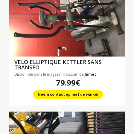
VELO ELLIPTIQUE KETTLER SANS
TRANSFO
Disponible dans le magasin Troc.com de
Jumet
79.99€
Neem contact op met de winkel