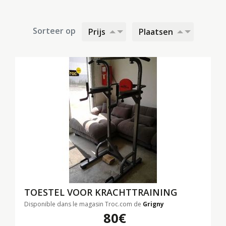
Sorteer op
Prijs
Plaatsen
TOESTEL VOOR KRACHTTRAINING
Disponible dans le magasin Troc.com de
Grigny
80€