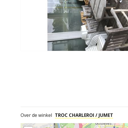
Over de winkel
TROC CHARLEROI / JUMET