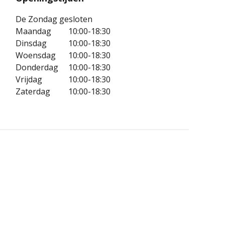
De Zondag gesloten
Maandag
10:00-18:30
Dinsdag
10:00-18:30
Woensdag
10:00-18:30
Donderdag
10:00-18:30
Vrijdag
10:00-18:30
Zaterdag
10:00-18:30