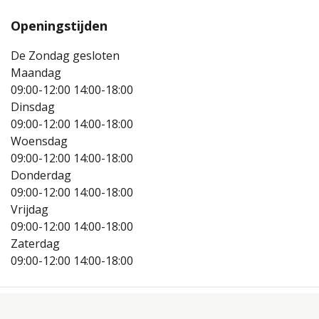
Openingstijden
De Zondag gesloten
Maandag
09:00-12:00
14:00-18:00
Dinsdag
09:00-12:00
14:00-18:00
Woensdag
09:00-12:00
14:00-18:00
Donderdag
09:00-12:00
14:00-18:00
Vrijdag
09:00-12:00
14:00-18:00
Zaterdag
09:00-12:00
14:00-18:00