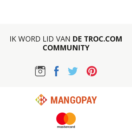
IK WORD LID VAN
DE TROC.COM
COMMUNITY