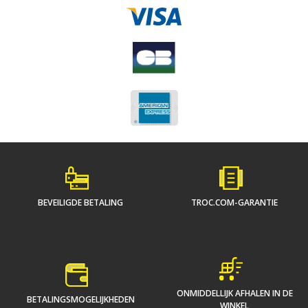
BEVEILIGDE BETALING
TROC.COM-GARANTIE
ONMIDDELLIJK AFHALEN IN DE
BETALINGSMOGELIJKHEDEN
WINKEL