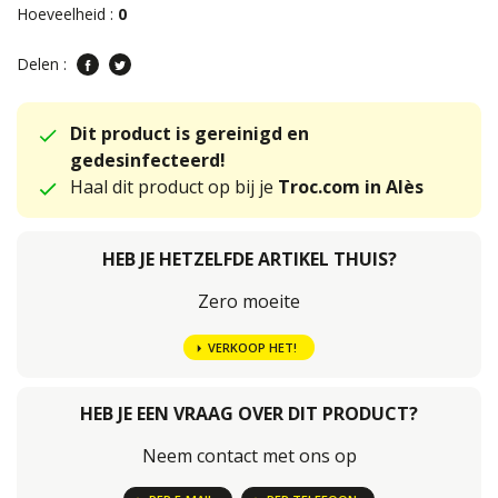
Hoeveelheid :
0
Delen :
Dit product is gereinigd en
gedesinfecteerd!
Haal dit product op bij je
Troc.com in Alès
HEB JE HETZELFDE ARTIKEL THUIS?
Zero moeite
VERKOOP HET!
HEB JE EEN VRAAG OVER DIT PRODUCT?
Neem contact met ons op