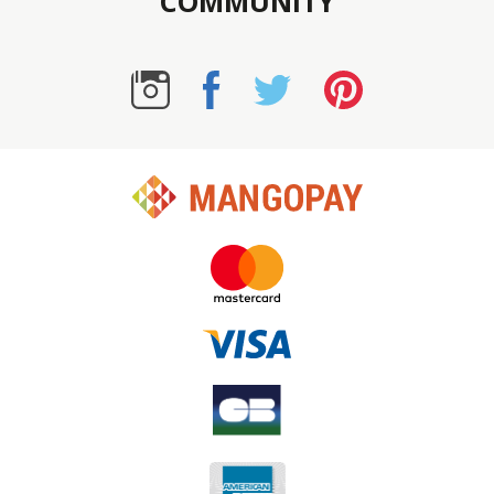
COMMUNITY