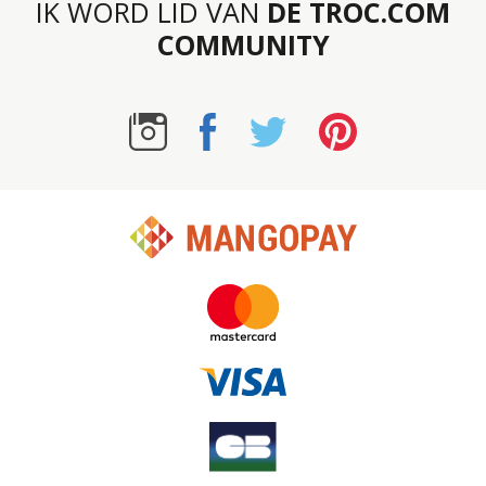
IK WORD LID VAN
DE TROC.COM
COMMUNITY