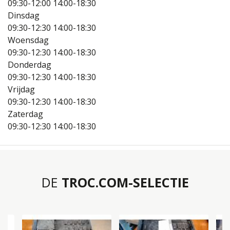
09:30-12:00
14:00-18:30
Dinsdag
09:30-12:30
14:00-18:30
Woensdag
09:30-12:30
14:00-18:30
Donderdag
09:30-12:30
14:00-18:30
Vrijdag
09:30-12:30
14:00-18:30
Zaterdag
09:30-12:30
14:00-18:30
DE
TROC.COM-SELECTIE