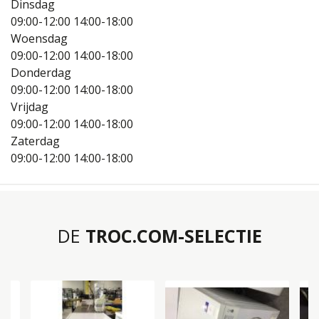
Dinsdag
09:00-12:00
14:00-18:00
Woensdag
09:00-12:00
14:00-18:00
Donderdag
09:00-12:00
14:00-18:00
Vrijdag
09:00-12:00
14:00-18:00
Zaterdag
09:00-12:00
14:00-18:00
DE
TROC.COM-SELECTIE