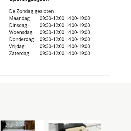
De Zondag gesloten
Maandag
09:30-12:00
14:00-19:00
Dinsdag
09:30-12:00
14:00-19:00
Woensdag
09:30-12:00
14:00-19:00
Donderdag
09:30-12:00
14:00-19:00
Vrijdag
09:30-12:00
14:00-19:00
Zaterdag
09:30-12:00
14:00-19:00