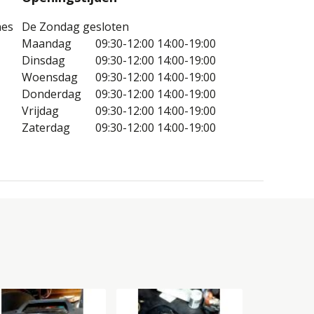
nes
De Zondag gesloten
Maandag
09:30-12:00
14:00-19:00
Dinsdag
09:30-12:00
14:00-19:00
Woensdag
09:30-12:00
14:00-19:00
Donderdag
09:30-12:00
14:00-19:00
Vrijdag
09:30-12:00
14:00-19:00
Zaterdag
09:30-12:00
14:00-19:00