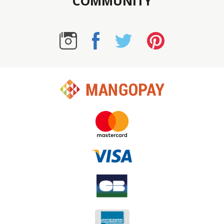
COMMUNITY