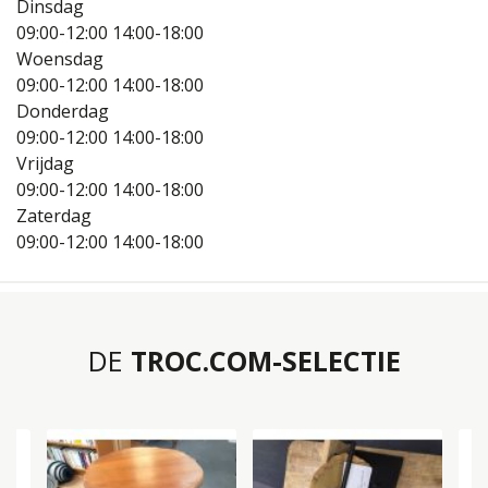
Dinsdag
09:00-12:00
14:00-18:00
Woensdag
09:00-12:00
14:00-18:00
Donderdag
09:00-12:00
14:00-18:00
Vrijdag
09:00-12:00
14:00-18:00
Zaterdag
09:00-12:00
14:00-18:00
DE
TROC.COM-SELECTIE