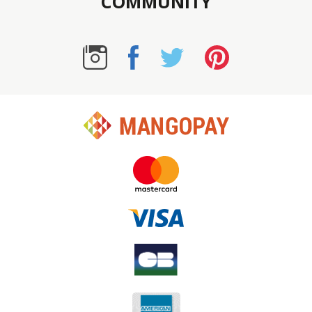
COMMUNITY