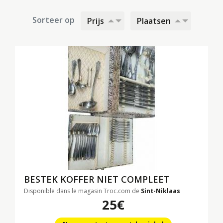
Sorteer op
Prijs
Plaatsen
BESTEK KOFFER NIET COMPLEET
Disponible dans le magasin Troc.com de
Sint-Niklaas
25€