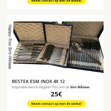
Neem contact op met de winkel
BESTEK ESM INOX 4X 12
Disponible dans le magasin Troc.com de
Sint-Niklaas
25€
Neem contact op met de winkel