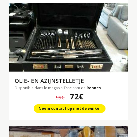
OLIE- EN AZIJNSTELLETJE
Disponible dans le magasin Troc.com de
Rennes
72€
99€
Neem contact op met de winkel