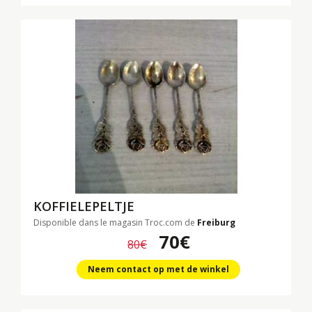
KOFFIELEPELTJE
Disponible dans le magasin Troc.com de
Freiburg
70€
80€
Neem contact op met de winkel