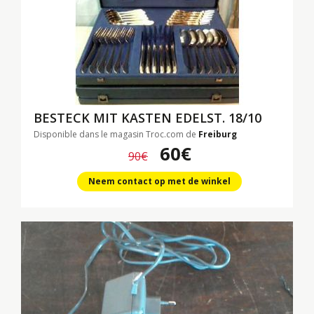
BESTECK
MIT KASTEN EDELST. 18/10
Disponible dans le magasin Troc.com de
Freiburg
60€
90€
Neem contact op met de winkel