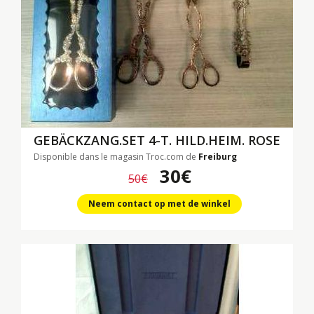
GEBÄCKZANG.SET 4-T. HILD.HEIM. ROSE
Disponible dans le magasin Troc.com de
Freiburg
30€
50€
Neem contact op met de winkel