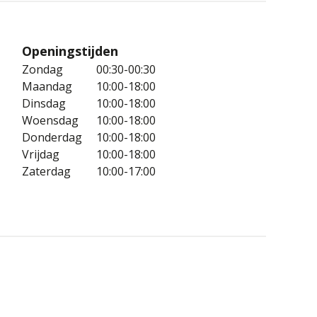
Openingstijden
Zondag
00:30-00:30
Maandag
10:00-18:00
Dinsdag
10:00-18:00
Woensdag
10:00-18:00
Donderdag
10:00-18:00
Vrijdag
10:00-18:00
Zaterdag
10:00-17:00